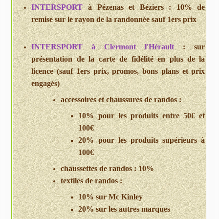
INTERSPORT
à Pézenas et Béziers : 10% de
remise sur le rayon de la randonnée sauf 1ers prix
INTERSPORT
à Clermont l'Hérault
: sur
présentation de la carte de fidélité en plus de la
licence (sauf 1ers prix, promos, bons plans et prix
engagés)
accessoires et chaussures de randos :
10% pour les produits entre 50€ et
100€
20% pour les produits supérieurs à
100€
chaussettes de randos : 10%
textiles de randos :
10% sur Mc Kinley
20% sur les autres marques