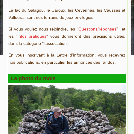
Le lac du Salagou, le Caroux, les Cévennes, les Causses et
Vallées... sont nos terrains de jeux privilégiés.
Si vous voulez nous rejoindre, les "
Questions/réponses
" et
les "
Infos pratiques
" vous donneront des précisions utiles,
dans la catégorie "l'association".
En vous inscrivant à la Lettre d'Information, vous recevrez
nos publications, en particulier les annonces des randos.
La photo du mois