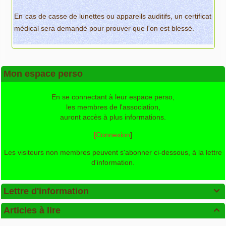
En cas de casse de lunettes ou appareils auditifs, un certificat
médical sera demandé pour prouver que l'on est blessé.
Mon espace perso
En se connectant à leur espace perso,
les membres de l'association,
auront accès à plus informations.
[Connexion
]
Les visiteurs non membres peuvent s'abonner ci-dessous, à la lettre
d'information.
Lettre d'information

Articles à lire
