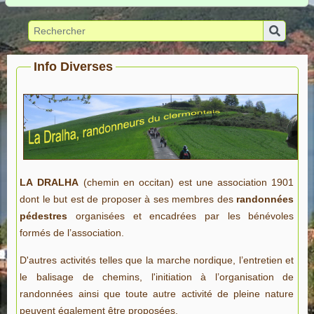
Info Diverses
LA DRALHA
(chemin en occitan) est une association 1901
dont le but est de proposer à ses membres des
randonnées
pédestres
organisées et encadrées par les bénévoles
formés de l’association.
D'autres activités telles que la marche nordique, l’entretien et
le balisage de chemins, l'initiation à l’organisation de
randonnées ainsi que toute autre activité de pleine nature
peuvent également être proposées.