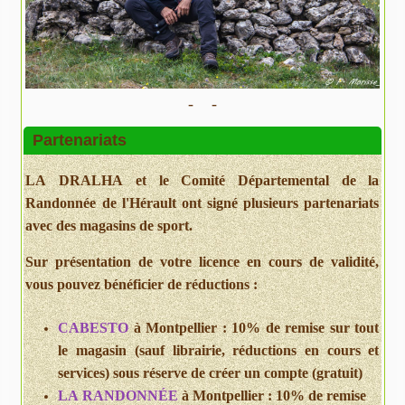
- -
Partenariats
LA DRALHA et le Comité Départemental de la
Randonnée de l'Hérault ont signé plusieurs partenariats
avec des magasins de sport.
Sur présentation de votre licence en cours de validité,
vous pouvez bénéficier de réductions :
CABESTO
à Montpellier : 10% de remise sur tout
le magasin (sauf librairie, réductions en cours et
services) sous réserve de créer un compte (gratuit)
LA RANDONNÉE
à Montpellier : 10% de remise