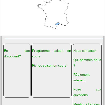
En cas
Programme saison en
Nous contacter
d'accident?
cours
Qui sommes-nous
Fiches saison en cours
?
Règlement
intérieur
Foire aux
questions
Mentions Légales