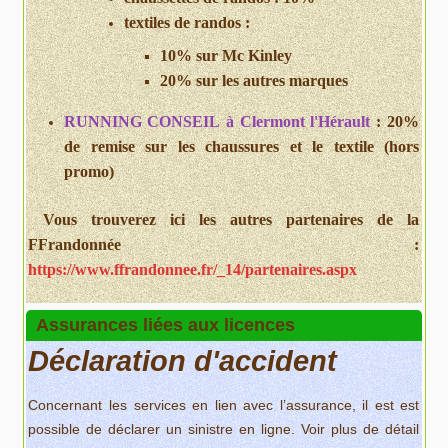
textiles de randos :
10% sur Mc Kinley
20% sur les autres marques
RUNNING CONSEIL
à Clermont l'Hérault
: 20%
de remise sur les chaussures et le textile (hors
promo)
Vous trouverez ici les autres partenaires de la
FFrandonnée :
https://www.ffrandonnee.fr/_14/partenaires.aspx
Assurances liées aux licences
Déclaration d'accident
Concernant les services en lien avec l’assurance, il est est
possible de déclarer un sinistre en ligne. Voir plus de détail