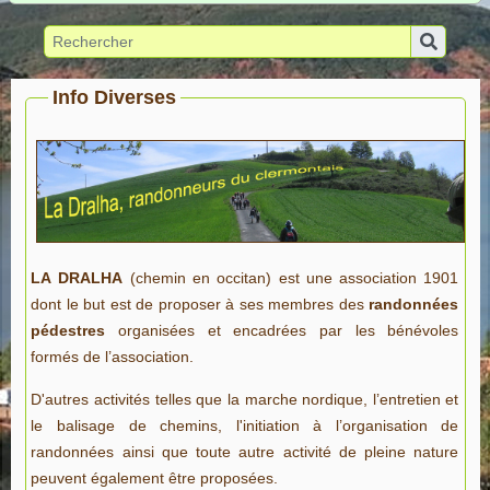
Info Diverses
LA DRALHA
(chemin en occitan) est une association 1901
dont le but est de proposer à ses membres des
randonnées
pédestres
organisées et encadrées par les bénévoles
formés de l’association.
D'autres activités telles que la marche nordique, l’entretien et
le balisage de chemins, l'initiation à l’organisation de
randonnées ainsi que toute autre activité de pleine nature
peuvent également être proposées.