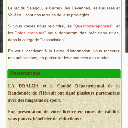
Le lac du Salagou, le Caroux, les Cévennes, les Causses et
Vallées... sont nos terrains de jeux privilégiés.
Si vous voulez nous rejoindre, les "
Questions/réponses
" et
les "
Infos pratiques
" vous donneront des précisions utiles,
dans la catégorie "l'association".
En vous inscrivant à la Lettre d'Information, vous recevrez
nos publications, en particulier les annonces des randos.
Partenariats
LA DRALHA et le Comité Départemental de la
Randonnée de l'Hérault ont signé plusieurs partenariats
avec des magasins de sport.
Sur présentation de votre licence en cours de validité,
vous pouvez bénéficier de réductions :