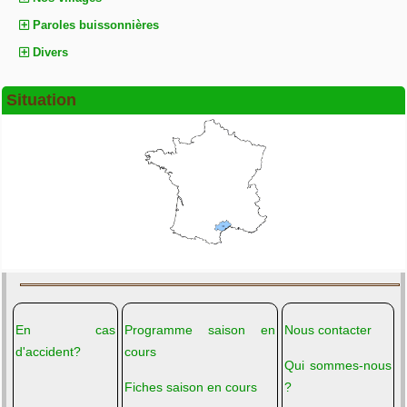
Paroles buissonnières
Divers
Situation
En cas
Programme saison en
Nous contacter
d'accident?
cours
Qui sommes-nous
Fiches saison en cours
?