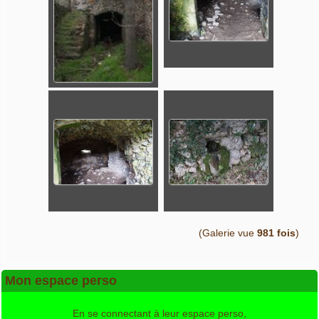
(Galerie vue
981 fois
)
Mon espace perso
En se connectant à leur espace perso,