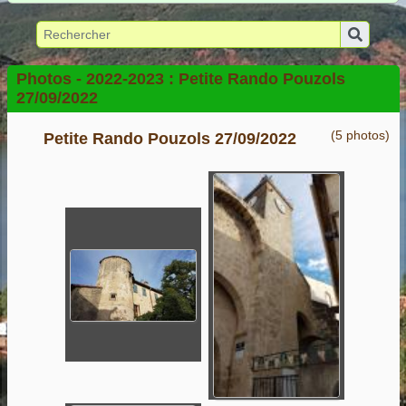
Photos -
2022-2023 :
Petite Rando Pouzols
27/09/2022
(5 photos)
Petite Rando Pouzols 27/09/2022