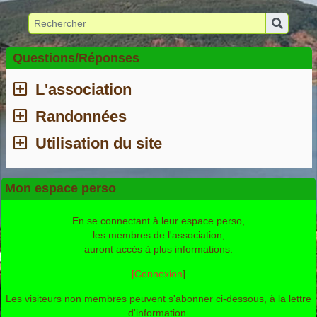
Questions/Réponses
L'association
Randonnées
Utilisation du site
Mon espace perso
En se connectant à leur espace perso,
les membres de l'association,
auront accès à plus informations.
[Connexion
]
Les visiteurs non membres peuvent s'abonner ci-dessous, à la lettre
d'information.