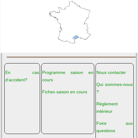
En cas
Programme saison en
Nous contacter
d'accident?
cours
Qui sommes-nous
Fiches saison en cours
?
Règlement
intérieur
Foire aux
questions