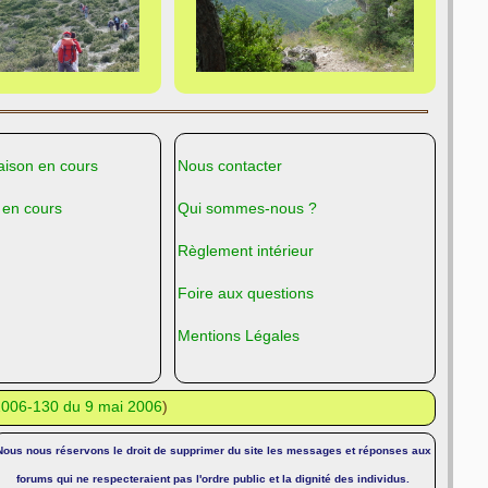
ison en cours
Nous contacter
 en cours
Qui sommes-nous ?
Règlement intérieur
Foire aux questions
Mentions Légales
°2006-130 du 9 mai 2006
)
Nous nous réservons le droit de supprimer du site les messages et réponses aux
forums qui ne respecteraient pas l'ordre public et la dignité des individus.