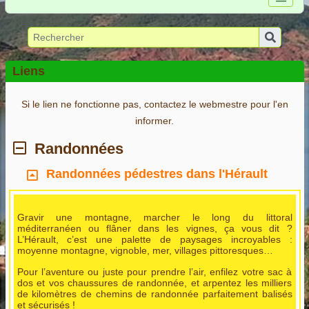
Liens
Si le lien ne fonctionne pas, contactez le webmestre pour l'en
informer.
Randonnées
Randonnées pédestres dans l'Hérault
Gravir une montagne, marcher le long du littoral
méditerranéen ou flâner dans les vignes, ça vous dit ?
L’Hérault, c’est une palette de paysages incroyables :
moyenne montagne, vignoble, mer, villages pittoresques…
Pour l’aventure ou juste pour prendre l’air, enfilez votre sac à
dos et vos chaussures de randonnée, et arpentez les milliers
de kilomètres de chemins de randonnée parfaitement balisés
et sécurisés !