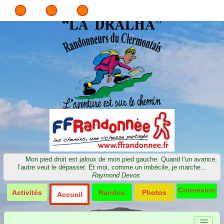
Mon pied droit est jaloux de mon pied gauche. Quand l’un avance,
l’autre veut le dépasser. Et moi, comme un imbécile, je marche...
Raymond Devos
Connexion
Activités
Randos
Photos
Accueil