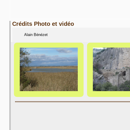
Crédits Photo et vidéo
Alain Bénézet