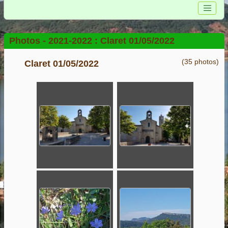
Photos -
2021-2022 :
Claret 01/05/2022
(35 photos)
Claret 01/05/2022