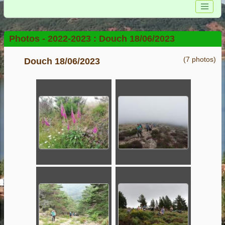
Photos -
2022-2023 :
Douch 18/06/2023
(7 photos)
Douch 18/06/2023