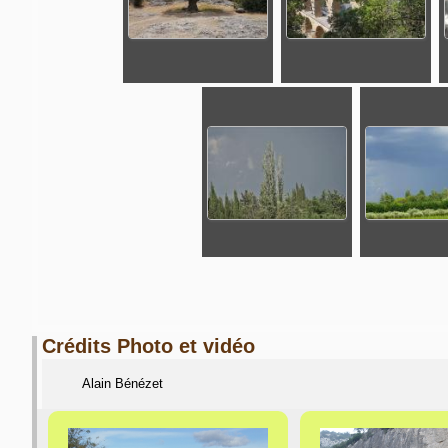
Crédits Photo et vidéo
Alain Bénézet