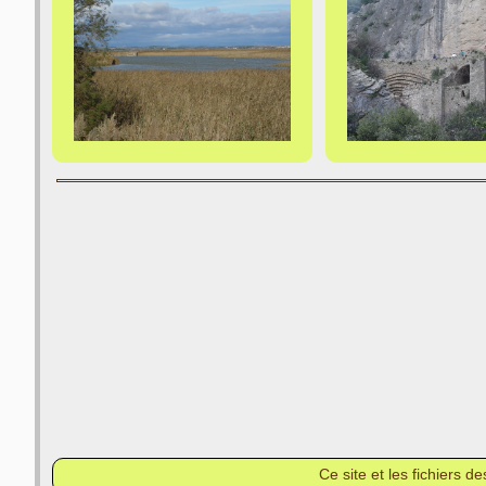
Ce site et les fichiers 