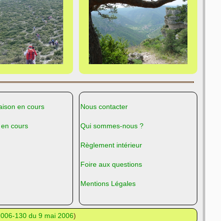
ison en cours
Nous contacter
 en cours
Qui sommes-nous ?
Règlement intérieur
Foire aux questions
Mentions Légales
°2006-130 du 9 mai 2006
)