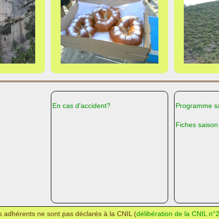
En cas d'accident?
Programme sa
Fiches saison
des adhérents ne sont pas déclarés à la CNIL (
délibération de la CNIL n