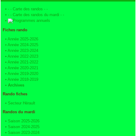
•
- - Carte des randos - -
•
- - Carte des randos du mardi - -
•
Programmes annuels
Fiches rando
•
Année 2025-2026
•
Année 2024-2025
•
Année 2023-2024
•
Année 2022-2023
•
Année 2021-2022
•
Année 2020-2021
•
Année 2019-2020
•
Année 2018-2019
•
Archives
Rando fiches
•
Secteur Hérault
Randos du mardi
•
Saison 2025-2026
•
Saison 2024-2025
•
Saison 2023-2024