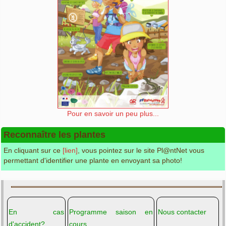
Pour en savoir un peu plus...
Reconnaître les plantes
En cliquant sur ce
[lien]
, vous pointez sur le site Pl@ntNet vous
permettant d'identifier une plante en envoyant sa photo!
En cas
Programme saison en
Nous contacter
d'accident?
cours