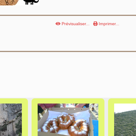
Prévisualiser...
Imprimer...