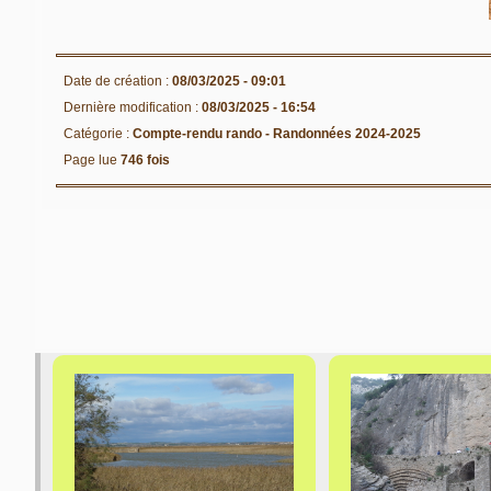
Date de création :
08/03/2025 - 09:01
Dernière modification :
08/03/2025 - 16:54
Catégorie :
Compte-rendu rando -
Randonnées 2024-2025
Page lue
746 fois