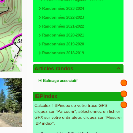
Randonnées 2023-2024
Randonnées 2022-2023
Randonnées 2021-2022
Randonnées 2020-2021
Randonnées 2019-2020
Randonnées 2018-2019
Articles randos

Balisage associatif
IBPindex
Calculez l'IBPindex de votre trace GPS :
cliquez sur "Parcourir", sélectionnez un fichier
GPX sur votre ordinateur, cliquez sur "Mesurer
IBP index".