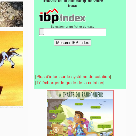
[
Plus d'infos sur le système de cotation
]
[
Télécharger le guide de la cotation
]