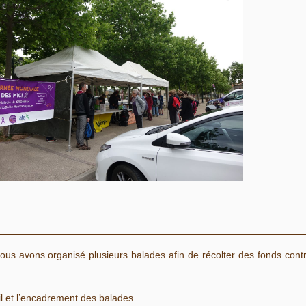
nous avons organisé plusieurs balades afin de récolter des fonds cont
 et l’encadrement des balades.