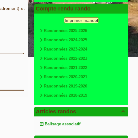
Compte-rendu rando
cadrement) et
Imprimer manuel
Randonnées 2025-2026
Randonnées 2024-2025
Randonnées 2023-2024
Randonnées 2022-2023
Randonnées 2021-2022
Randonnées 2020-2021
Randonnées 2019-2020
Randonnées 2018-2019
Articles randos

Balisage associatif