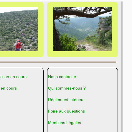
ison en cours
Nous contacter
 en cours
Qui sommes-nous ?
Règlement intérieur
Foire aux questions
Mentions Légales