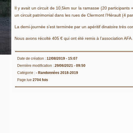
Il y avait un circuit de 10,5km sur la ramasse (20 participan
un circuit patrimonial dans les rues de Clermont l’Hérault (4 pa
La demi-journée s’est terminée par un apéritif dinatoire très con
Nous avons récolté 405 € qui ont été remis à l’association AFA.
Date de création :
12/08/2019 - 15:07
Dernière modification :
29/06/2021 - 09:50
Catégorie :
-
Randonnées 2018-2019
Page lue
2704 fois