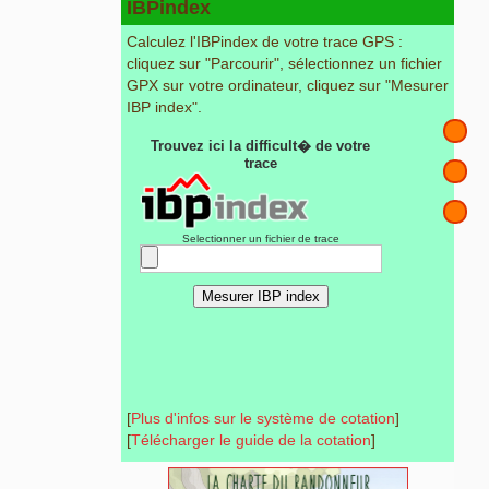
IBPindex
Calculez l'IBPindex de votre trace GPS :
cliquez sur "Parcourir", sélectionnez un fichier
GPX sur votre ordinateur, cliquez sur "Mesurer
IBP index".
[
Plus d'infos sur le système de cotation
]
[
Télécharger le guide de la cotation
]