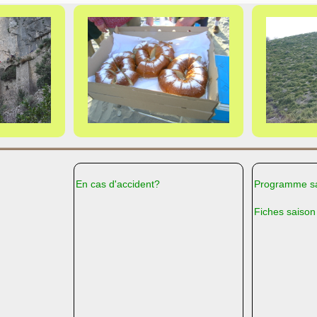
En cas d'accident?
Programme sa
Fiches saison